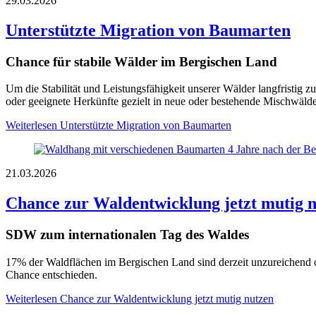
29.03.2026
Unterstützte Migration von Baumarten
Chance für stabile Wälder im Bergischen Land
Um die Stabilität und Leistungsfähigkeit unserer Wälder langfristig 
oder geeignete Herkünfte gezielt in neue oder bestehende Mischwälde
Weiterlesen
Unterstützte Migration von Baumarten
21.03.2026
Chance zur Waldentwicklung jetzt mutig 
SDW zum internationalen Tag des Waldes
17% der Waldflächen im Bergischen Land sind derzeit unzureichend o
Chance entschieden.
Weiterlesen
Chance zur Waldentwicklung jetzt mutig nutzen