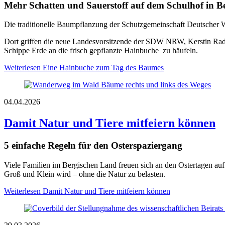
Mehr Schatten und Sauerstoff auf dem Schulhof in B
Die traditionelle Baumpflanzung der Schutzgemeinschaft Deutscher 
Dort griffen die neue Landesvorsitzende der SDW NRW, Kerstin Rad
Schippe Erde an die frisch gepflanzte Hainbuche zu häufeln.
Weiterlesen
Eine Hainbuche zum Tag des Baumes
04.04.2026
Damit Natur und Tiere mitfeiern können
5 einfache Regeln für den Osterspaziergang
Viele Familien im Bergischen Land freuen sich an den Ostertagen auf
Groß und Klein wird – ohne die Natur zu belasten.
Weiterlesen
Damit Natur und Tiere mitfeiern können