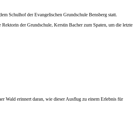
dem Schulhof der Evangelischen Grundschule Bensberg statt.
ektorin der Grundschule, Kerstin Bacher zum Spaten, um die letzte
r Wald erinnert daran, wie dieser Ausflug zu einem Erlebnis für