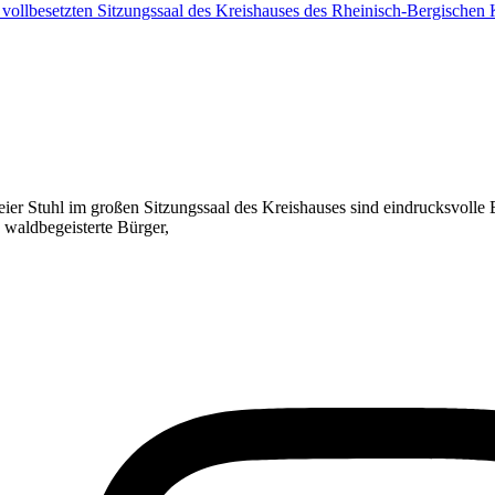
ier Stuhl im großen Sitzungssaal des Kreishauses sind eindrucksvolle
waldbegeisterte Bürger,