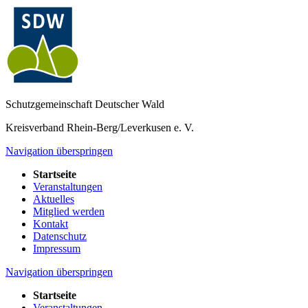
Schutzgemeinschaft Deutscher Wald
Kreisverband Rhein-Berg/Leverkusen e. V.
Navigation überspringen
Startseite
Veranstaltungen
Aktuelles
Mitglied werden
Kontakt
Datenschutz
Impressum
Navigation überspringen
Startseite
Veranstaltungen