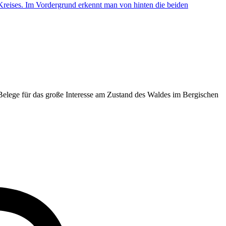
 Belege für das große Interesse am Zustand des Waldes im Bergischen