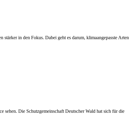
ten stärker in den Fokus. Dabei geht es darum, klimaangepasste Arten
e sehen. Die Schutzgemeinschaft Deutscher Wald hat sich für die