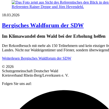
18.03.2026
Bergisches Waldforum der SDW
Im Klimawandel dem Wald bei der Erholung helfen
Der Rekordbesuch mit mehr als 150 Teilnehmern und kein einziger fre
Landes. Nicht nur Waldeigentümer und Förster, sondern überwiegend 
Weiterlesen
Bergisches Waldforum der SDW
© 2026
Schutzgemeinschaft Deutscher Wald
Kreisverband Rhein-Berg/Leverkusen e. V.
Folgen Sie uns auf: