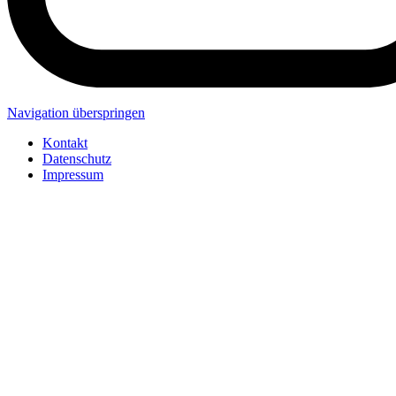
Navigation überspringen
Kontakt
Datenschutz
Impressum